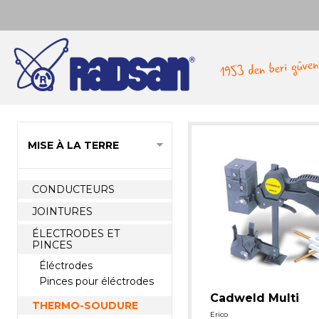
MISE À LA TERRE
CONDUCTEURS
JOINTURES
ÉLECTRODES ET
PINCES
Éléctrodes
Pinces pour éléctrodes
Cadweld Multi
THERMO-SOUDURE
Erico