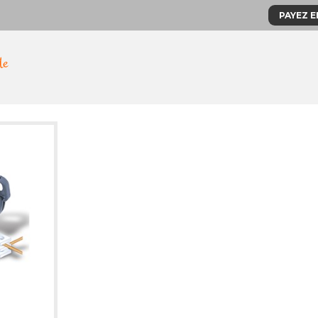
PAYEZ E