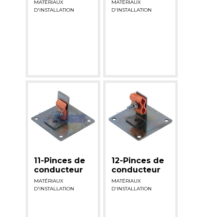
MATÉRIAUX
MATÉRIAUX
D'INSTALLATION
D'INSTALLATION
11-Pinces de
12-Pinces de
conducteur
conducteur
MATÉRIAUX
MATÉRIAUX
D'INSTALLATION
D'INSTALLATION