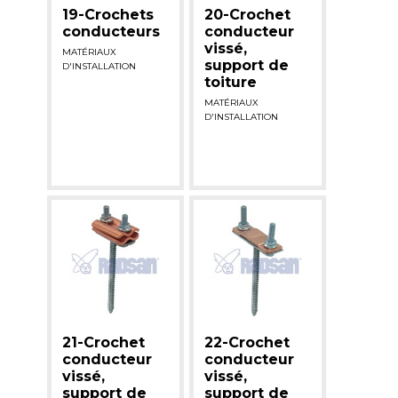
19-Crochets
20-Crochet
conducteurs
conducteur
vissé,
MATÉRIAUX
support de
D'INSTALLATION
toiture
MATÉRIAUX
D'INSTALLATION
21-Crochet
22-Crochet
conducteur
conducteur
vissé,
vissé,
support de
support de