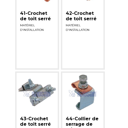
41-Crochet
42-Crochet
de toit serré
de toit serré
MATÉRIEL
MATÉRIEL
D'INSTALLATION
D'INSTALLATION
43-Crochet
44-Collier de
de toit serré
serrage de