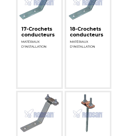
17-Crochets
18-Crochets
conducteurs
conducteurs
MATÉRIAUX
MATÉRIAUX
D'INSTALLATION
D'INSTALLATION