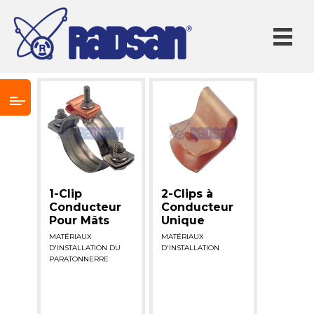
1-Clip
2-Clips à
Conducteur
Conducteur
Pour Mâts
Unique
MATÉRIAUX
MATÉRIAUX
D'INSTALLATION DU
D'INSTALLATION
PARATONNERRE