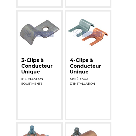
3-Clips à
4-Clips à
Conducteur
Conducteur
Unique
Unique
INSTALLATION
MATÉRIAUX
EQUIPMENTS
D'INSTALLATION