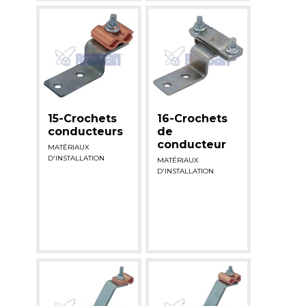
15-Crochets
16-Crochets
conducteurs
de
conducteur
MATÉRIAUX
D'INSTALLATION
MATÉRIAUX
D'INSTALLATION