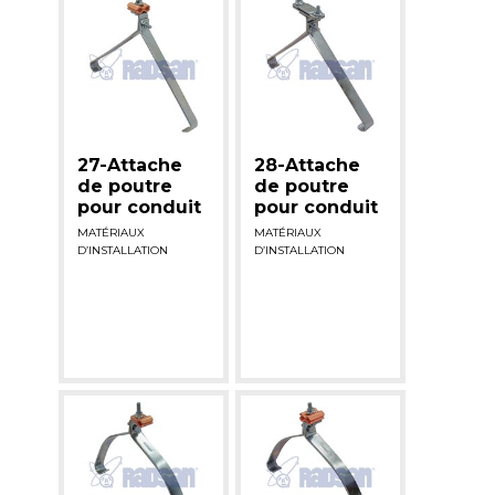
27-Attache
28-Attache
de poutre
de poutre
pour conduit
pour conduit
MATÉRIAUX
MATÉRIAUX
D’INSTALLATION
D’INSTALLATION