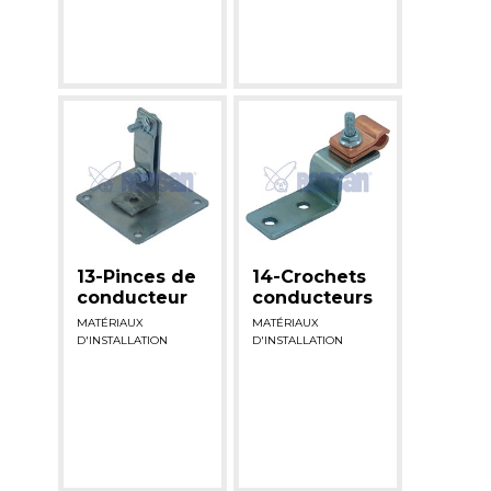
13-Pinces de
14-Crochets
conducteur
conducteurs
MATÉRIAUX
MATÉRIAUX
D'INSTALLATION
D'INSTALLATION