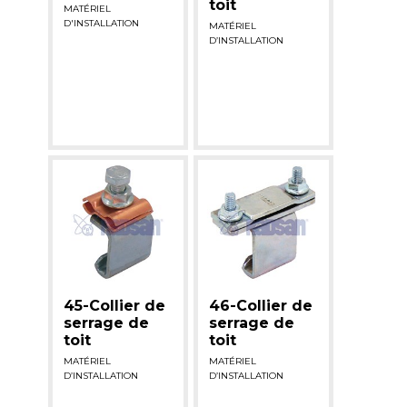
toit
MATÉRIEL
D'INSTALLATION
MATÉRIEL
D’INSTALLATION
45-Collier de
46-Collier de
serrage de
serrage de
toit
toit
MATÉRIEL
MATÉRIEL
D’INSTALLATION
D’INSTALLATION