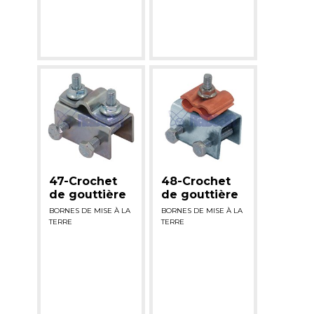
47-Crochet
48-Crochet
de gouttière
de gouttière
BORNES DE MISE À LA
BORNES DE MISE À LA
TERRE
TERRE